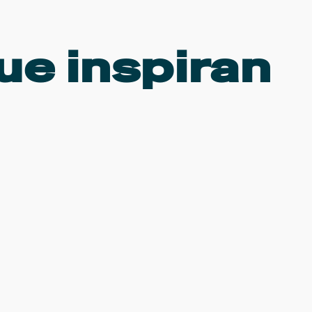
ue inspiran