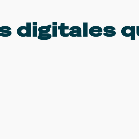
 digitales q