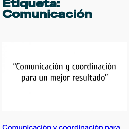
Etiqueta:
Comunicación
Comunicación y coordinación para