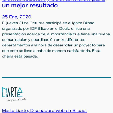
un mejor resultado
25 Ene, 2020
El jueves 31 de Octubre participé en el Ignite Bilbao
organizado por IDF Bilbao en el Dock, e hice una
presentación acerca de la importancia que tiene una buena
comunicación y coordinación entre diferentes
departamentos a la hora de desarrollar un proyecto para
que este se lleve a cabo de manera satisfactoria. Esta
charla está basada…
Marta Liarte, Diseñadora web en Bilbao.