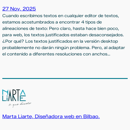
27 Nov, 2025
Cuando escribimos textos en cualquier editor de textos,
estamos acostumbrados a encontrar 4 tipos de
alineaciones de texto: Pero claro, hasta hace bien poco,
para web, los textos justificados estaban desaconsejados.
¿Por qué? Los textos justificados en la versión desktop
probablemente no darán ningún problema. Pero, al adaptar
el contenido a diferentes resoluciones con anchos…
Marta Liarte, Diseñadora web en Bilbao.