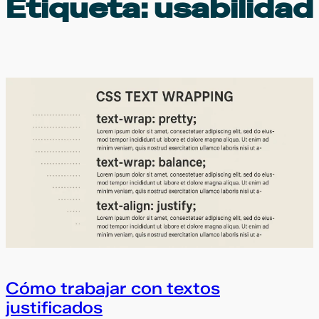
Etiqueta:
usabilidad
Cómo trabajar con textos
justificados