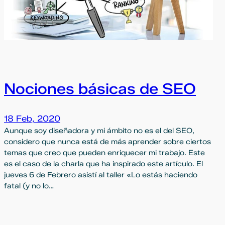
Nociones básicas de SEO
18 Feb, 2020
Aunque soy diseñadora y mi ámbito no es el del SEO,
considero que nunca está de más aprender sobre ciertos
temas que creo que pueden enriquecer mi trabajo. Este
es el caso de la charla que ha inspirado este artículo. El
jueves 6 de Febrero asistí al taller «Lo estás haciendo
fatal (y no lo…