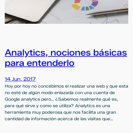
Analytics, nociones básicas
para entenderlo
14 Jun, 2017
Hoy por hoy no concebimos el realizar una web y que esta
no esté de algún modo enlazada con una cuenta de
Google analytics pero… ¿Sabemos realmente qué es,
para qué sirve y como se utiliza? Analytics es una
herramienta muy poderosa que nos facilita una gran
cantidad de información acerca de las visitas que…