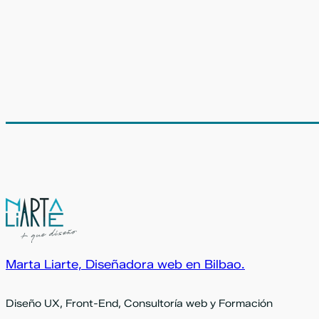
Marta Liarte, Diseñadora web en Bilbao.
Diseño UX, Front-End, Consultoría web y Formación