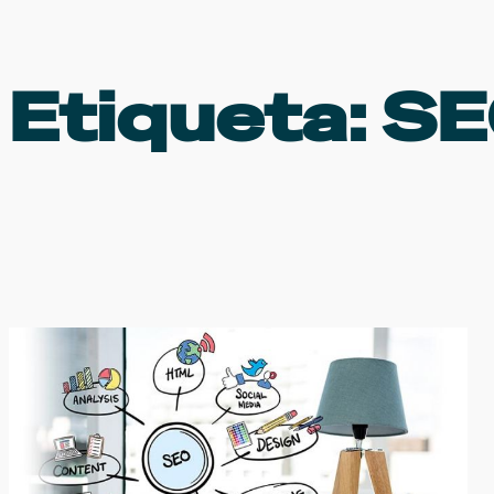
Etiqueta:
SE