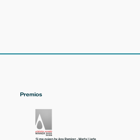
Premios